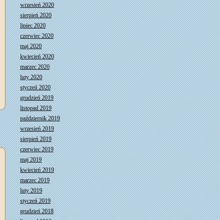
wrzesień 2020
sierpień 2020
lipiec 2020
czerwiec 2020
maj 2020
kwiecień 2020
marzec 2020
luty 2020
styczeń 2020
grudzień 2019
listopad 2019
październik 2019
wrzesień 2019
sierpień 2019
czerwiec 2019
maj 2019
kwiecień 2019
marzec 2019
luty 2019
styczeń 2019
grudzień 2018