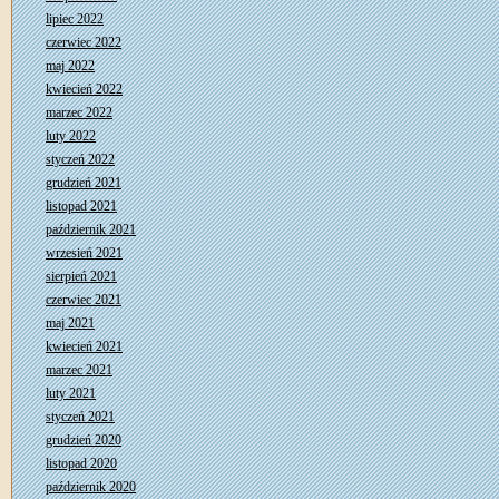
lipiec 2022
czerwiec 2022
maj 2022
kwiecień 2022
marzec 2022
luty 2022
styczeń 2022
grudzień 2021
listopad 2021
październik 2021
wrzesień 2021
sierpień 2021
czerwiec 2021
maj 2021
kwiecień 2021
marzec 2021
luty 2021
styczeń 2021
grudzień 2020
listopad 2020
październik 2020