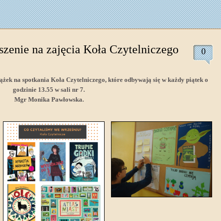
szenie na zajęcia Koła Czytelniczego
0
żek na spotkania Koła Czytelniczego, które odbywają się w każdy piątek o
godzinie 13.55 w sali nr 7.
Mgr Monika Pawłowska.