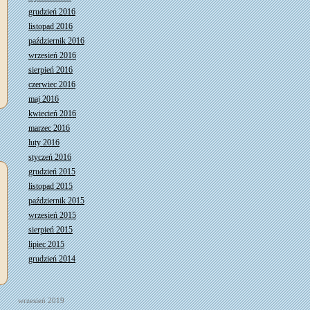
grudzień 2016
listopad 2016
październik 2016
wrzesień 2016
sierpień 2016
czerwiec 2016
maj 2016
kwiecień 2016
marzec 2016
luty 2016
styczeń 2016
grudzień 2015
listopad 2015
październik 2015
wrzesień 2015
sierpień 2015
lipiec 2015
grudzień 2014
wrzesień 2019