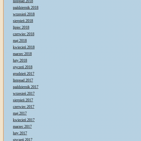
listopad 2018
październik 2018
wrzesień 2018
sierpień 2018
lipiec 2018
czerwiec 2018
maj 2018
kwiecień 2018
marzec 2018
luty 2018
styczeń 2018
grudzień 2017
listopad 2017
październik 2017
wrzesień 2017
sierpień 2017
czerwiec 2017
maj 2017
kwiecień 2017
marzec 2017
luty 2017
styczeń 2017