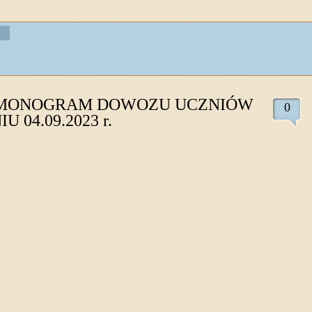
MONOGRAM DOWOZU UCZNIÓW
0
U 04.09.2023 r.