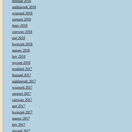
listopad 2018
październik 2018
wrzesień 2018
sierpień 2018
lipiec 2018
czerwiec 2018
maj 2018
kwiecień 2018
marzec 2018
luty 2018
styczeń 2018
grudzień 2017
listopad 2017
październik 2017
wrzesień 2017
sierpień 2017
czerwiec 2017
maj 2017
kwiecień 2017
marzec 2017
luty 2017
styczeń 2017