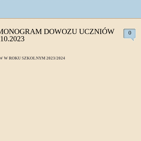
MONOGRAM DOWOZU UCZNIÓW
0
.10.2023
W ROKU SZKOLNYM 2023/2024