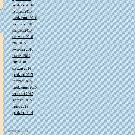
grudzień 2016
listopad 2016
październik 2016
wrzesień 2016
sierpień 2016
czerwiec 2016
maj 2016
kwiecień 2016
marzec 2016
luty 2016
styczeń 2016
grudzień 2015
listopad 2015
październik 2015
wrzesień 2015
sierpień 2015
lipiec 2015
grudzień 2014
wrzesień 2023