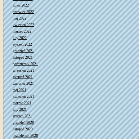
lipiec 2022
czerwiec 2022
maj 2022
kwiecień 2022
marzec 2022
luty 2022
styczeń 2022
grudzień 2021
listopad 2021
październik 2021
wrzesień 2021
sierpień 2021
czerwiec 2021
maj 2021
kwiecień 2021
marzec 2021
luty 2021
styczeń 2021
grudzień 2020
listopad 2020
październik 2020