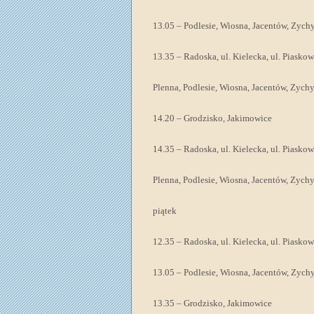
13.05 – Podlesie, Wiosna, Jacentów, Zych
13.35 – Radoska, ul. Kielecka, ul. Piasko
Plenna, Podlesie, Wiosna, Jacentów, Zych
14.20 – Grodzisko, Jakimowice
14.35 – Radoska, ul. Kielecka, ul. Piasko
Plenna, Podlesie, Wiosna, Jacentów, Zych
piątek
12.35 – Radoska, ul. Kielecka, ul. Piasko
13.05 – Podlesie, Wiosna, Jacentów, Zych
13.35 – Grodzisko, Jakimowice