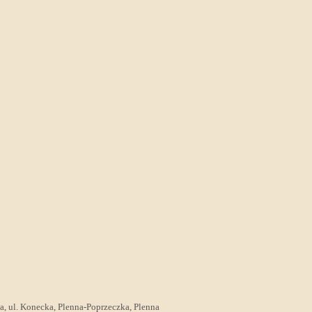
wa, ul. Konecka, Plenna-Poprzeczka, Plenna