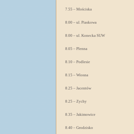
7.55 – Mościska
8.00 – ul. Piaskowa
8.00 – ul. Konecka SUW
8.05 – Plenna
8.10 – Podlesie
8.15 – Wiosna
8.25 – Jacentów
8.25 – Zychy
8.35 – Jakimowice
8.40 – Grodzisko