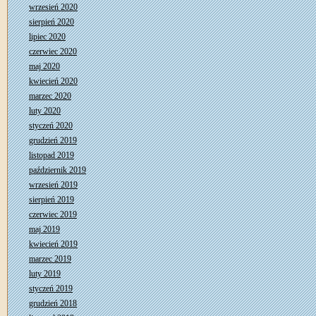
wrzesień 2020
sierpień 2020
lipiec 2020
czerwiec 2020
maj 2020
kwiecień 2020
marzec 2020
luty 2020
styczeń 2020
grudzień 2019
listopad 2019
październik 2019
wrzesień 2019
sierpień 2019
czerwiec 2019
maj 2019
kwiecień 2019
marzec 2019
luty 2019
styczeń 2019
grudzień 2018