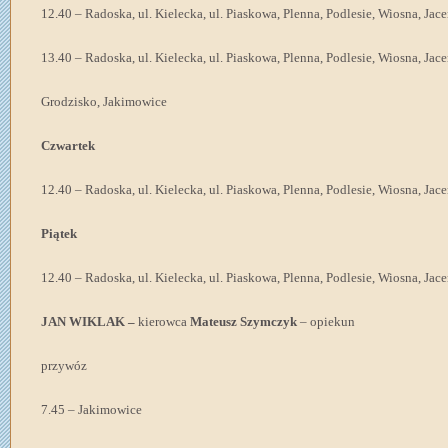
12.40 – Radoska, ul. Kielecka, ul. Piaskowa, Plenna, Podlesie, Wiosna, Jac
13.40 – Radoska, ul. Kielecka, ul. Piaskowa, Plenna, Podlesie, Wiosna, Jac
Grodzisko, Jakimowice
Czwartek
12.40 – Radoska, ul. Kielecka, ul. Piaskowa, Plenna, Podlesie, Wiosna, Jac
Piątek
12.40 – Radoska, ul. Kielecka, ul. Piaskowa, Plenna, Podlesie, Wiosna, Jac
JAN WIKLAK –
kierowca
Mateusz Szymczyk
– opiekun
przywóz
7.45 – Jakimowice