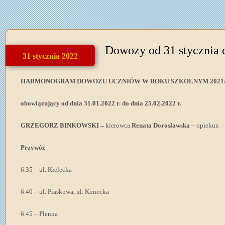
Dowozy od 31 stycznia 
31 stycznia 2022
HARMONOGRAM DOWOZU UCZNIÓW W ROKU SZKOLNYM 2021/
obowiązujący od dnia 31.01.2022 r. do dnia 25.02.2022 r.
GRZEGORZ BINKOWSKI –
kierowca
Renata Dorosławska
– opiekun
Przywóz
6.35 – ul. Kielecka
6.40 – ul. Piaskowa, ul. Konecka
6.45 – Plenna