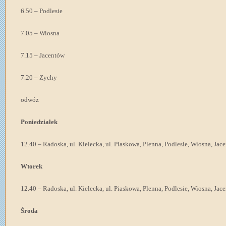
6.50 – Podlesie
7.05 – Wiosna
7.15 – Jacentów
7.20 – Zychy
odwóz
Poniedziałek
12.40 – Radoska, ul. Kielecka, ul. Piaskowa, Plenna, Podlesie, Wiosna, Jac
Wtorek
12.40 – Radoska, ul. Kielecka, ul. Piaskowa, Plenna, Podlesie, Wiosna, Jac
Środa