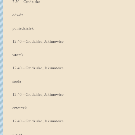
7.50 – Grodzisko
odwóz
poniedziałek
12.40 – Grodzisko, Jakimowice
wtorek
12.40 – Grodzisko, Jakimowice
środa
12.40 – Grodzisko, Jakimowice
czwartek
12.40 – Grodzisko, Jakimowice
piątek