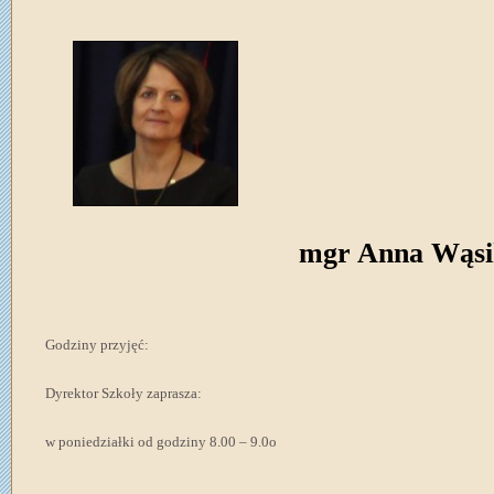
mgr Anna Wąsi
Godziny przyjęć:
Dyrektor Szkoły zaprasza:
w poniedziałki od godziny 8.00 – 9.0o