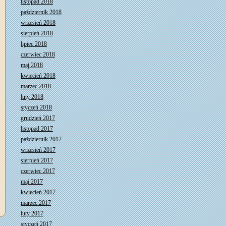
listopad 2018
październik 2018
wrzesień 2018
sierpień 2018
lipiec 2018
czerwiec 2018
maj 2018
kwiecień 2018
marzec 2018
luty 2018
styczeń 2018
grudzień 2017
listopad 2017
październik 2017
wrzesień 2017
sierpień 2017
czerwiec 2017
maj 2017
kwiecień 2017
marzec 2017
luty 2017
styczeń 2017