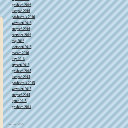
grudzień 2016
listopad 2016
październik 2016
wrzesień 2016
sierpień 2016
czerwiec 2016
maj 2016
kwiecień 2016
marzec 2016
luty 2016
styczeń 2016
grudzień 2015
listopad 2015
październik 2015
wrzesień 2015
sierpień 2015
lipiec 2015
grudzień 2014
marzec 2022