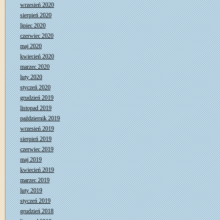
wrzesień 2020
sierpień 2020
lipiec 2020
czerwiec 2020
maj 2020
kwiecień 2020
marzec 2020
luty 2020
styczeń 2020
grudzień 2019
listopad 2019
październik 2019
wrzesień 2019
sierpień 2019
czerwiec 2019
maj 2019
kwiecień 2019
marzec 2019
luty 2019
styczeń 2019
grudzień 2018