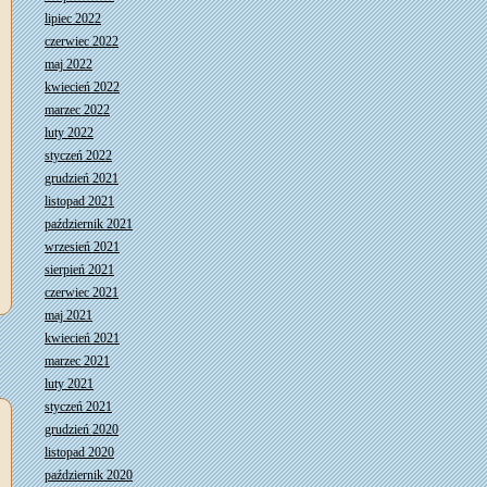
lipiec 2022
czerwiec 2022
maj 2022
kwiecień 2022
marzec 2022
luty 2022
styczeń 2022
grudzień 2021
listopad 2021
październik 2021
wrzesień 2021
sierpień 2021
czerwiec 2021
maj 2021
kwiecień 2021
marzec 2021
luty 2021
styczeń 2021
grudzień 2020
listopad 2020
październik 2020