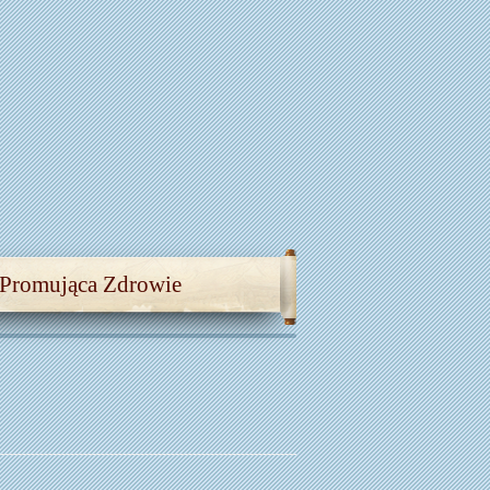
 Promująca Zdrowie