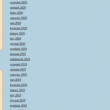
wrzesień 2020
sierpień 2020
lipiec 2020
czerwiec 2020
maj 2020
kwiecień 2020
marzec 2020
luty 2020
styczeń 2020
grudzień 2019
listopad 2019
październik 2019
wrzesień 2019
sierpień 2019
czerwiec 2019
maj 2019
kwiecień 2019
marzec 2019
luty 2019
styczeń 2019
grudzień 2018