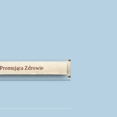
 Promująca Zdrowie