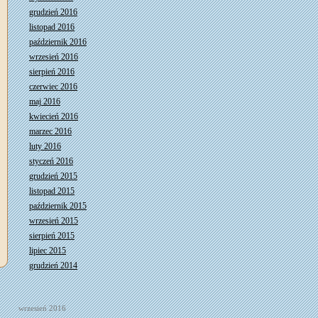
grudzień 2016
listopad 2016
październik 2016
wrzesień 2016
sierpień 2016
czerwiec 2016
maj 2016
kwiecień 2016
marzec 2016
luty 2016
styczeń 2016
grudzień 2015
listopad 2015
październik 2015
wrzesień 2015
sierpień 2015
lipiec 2015
grudzień 2014
wrzesień 2016