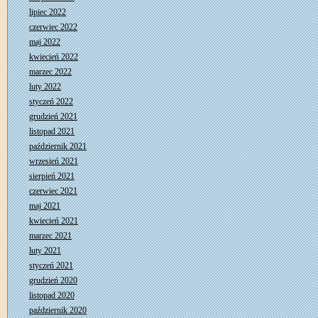
lipiec 2022
czerwiec 2022
maj 2022
kwiecień 2022
marzec 2022
luty 2022
styczeń 2022
grudzień 2021
listopad 2021
październik 2021
wrzesień 2021
sierpień 2021
czerwiec 2021
maj 2021
kwiecień 2021
marzec 2021
luty 2021
styczeń 2021
grudzień 2020
listopad 2020
październik 2020