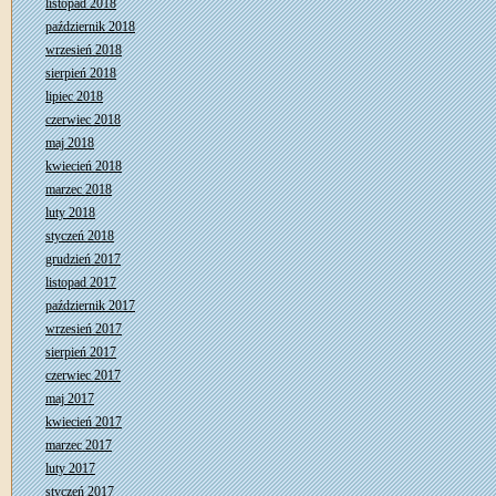
listopad 2018
październik 2018
wrzesień 2018
sierpień 2018
lipiec 2018
czerwiec 2018
maj 2018
kwiecień 2018
marzec 2018
luty 2018
styczeń 2018
grudzień 2017
listopad 2017
październik 2017
wrzesień 2017
sierpień 2017
czerwiec 2017
maj 2017
kwiecień 2017
marzec 2017
luty 2017
styczeń 2017