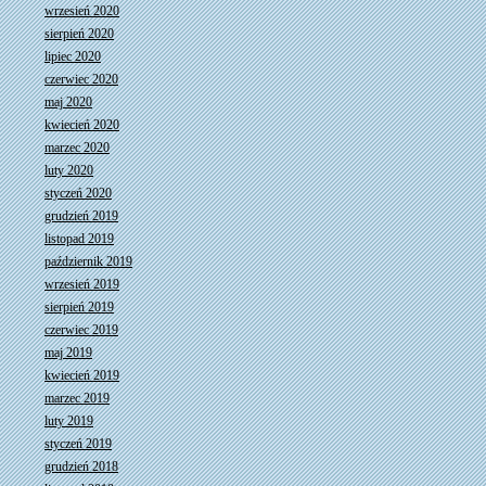
wrzesień 2020
sierpień 2020
lipiec 2020
czerwiec 2020
maj 2020
kwiecień 2020
marzec 2020
luty 2020
styczeń 2020
grudzień 2019
listopad 2019
październik 2019
wrzesień 2019
sierpień 2019
czerwiec 2019
maj 2019
kwiecień 2019
marzec 2019
luty 2019
styczeń 2019
grudzień 2018