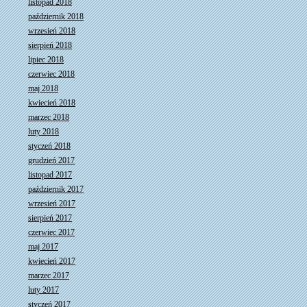
listopad 2018
październik 2018
wrzesień 2018
sierpień 2018
lipiec 2018
czerwiec 2018
maj 2018
kwiecień 2018
marzec 2018
luty 2018
styczeń 2018
grudzień 2017
listopad 2017
październik 2017
wrzesień 2017
sierpień 2017
czerwiec 2017
maj 2017
kwiecień 2017
marzec 2017
luty 2017
styczeń 2017