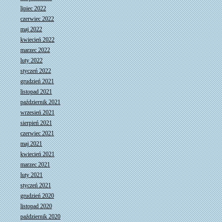
lipiec 2022
czerwiec 2022
maj 2022
kwiecień 2022
marzec 2022
luty 2022
styczeń 2022
grudzień 2021
listopad 2021
październik 2021
wrzesień 2021
sierpień 2021
czerwiec 2021
maj 2021
kwiecień 2021
marzec 2021
luty 2021
styczeń 2021
grudzień 2020
listopad 2020
październik 2020