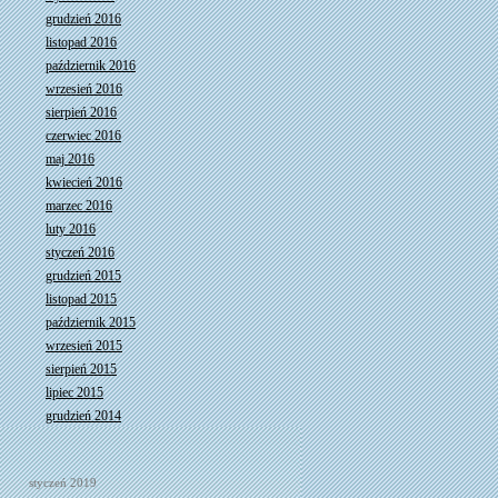
grudzień 2016
listopad 2016
październik 2016
wrzesień 2016
sierpień 2016
czerwiec 2016
maj 2016
kwiecień 2016
marzec 2016
luty 2016
styczeń 2016
grudzień 2015
listopad 2015
październik 2015
wrzesień 2015
sierpień 2015
lipiec 2015
grudzień 2014
styczeń 2019