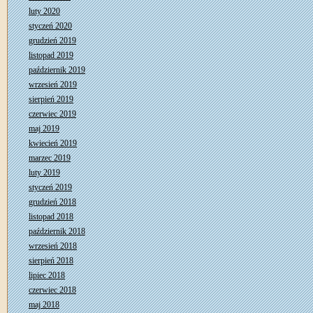
luty 2020
styczeń 2020
grudzień 2019
listopad 2019
październik 2019
wrzesień 2019
sierpień 2019
czerwiec 2019
maj 2019
kwiecień 2019
marzec 2019
luty 2019
styczeń 2019
grudzień 2018
listopad 2018
październik 2018
wrzesień 2018
sierpień 2018
lipiec 2018
czerwiec 2018
maj 2018