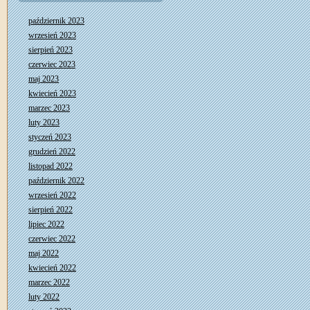
październik 2023
wrzesień 2023
sierpień 2023
czerwiec 2023
maj 2023
kwiecień 2023
marzec 2023
luty 2023
styczeń 2023
grudzień 2022
listopad 2022
październik 2022
wrzesień 2022
sierpień 2022
lipiec 2022
czerwiec 2022
maj 2022
kwiecień 2022
marzec 2022
luty 2022