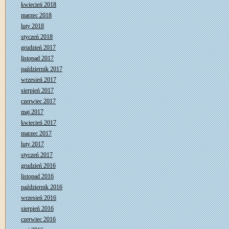
kwiecień 2018
marzec 2018
luty 2018
styczeń 2018
grudzień 2017
listopad 2017
październik 2017
wrzesień 2017
sierpień 2017
czerwiec 2017
maj 2017
kwiecień 2017
marzec 2017
luty 2017
styczeń 2017
grudzień 2016
listopad 2016
październik 2016
wrzesień 2016
sierpień 2016
czerwiec 2016