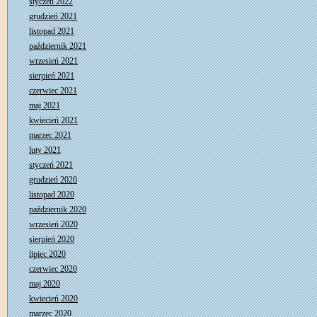
styczeń 2022
grudzień 2021
listopad 2021
październik 2021
wrzesień 2021
sierpień 2021
czerwiec 2021
maj 2021
kwiecień 2021
marzec 2021
luty 2021
styczeń 2021
grudzień 2020
listopad 2020
październik 2020
wrzesień 2020
sierpień 2020
lipiec 2020
czerwiec 2020
maj 2020
kwiecień 2020
marzec 2020