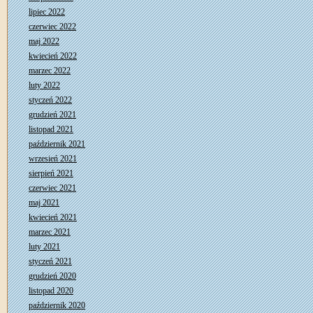
lipiec 2022
czerwiec 2022
maj 2022
kwiecień 2022
marzec 2022
luty 2022
styczeń 2022
grudzień 2021
listopad 2021
październik 2021
wrzesień 2021
sierpień 2021
czerwiec 2021
maj 2021
kwiecień 2021
marzec 2021
luty 2021
styczeń 2021
grudzień 2020
listopad 2020
październik 2020