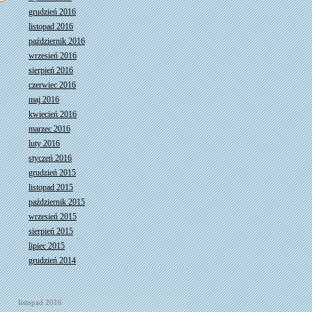
grudzień 2016
listopad 2016
październik 2016
wrzesień 2016
sierpień 2016
czerwiec 2016
maj 2016
kwiecień 2016
marzec 2016
luty 2016
styczeń 2016
grudzień 2015
listopad 2015
październik 2015
wrzesień 2015
sierpień 2015
lipiec 2015
grudzień 2014
listopad 2016