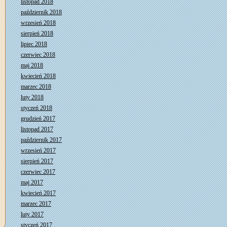
listopad 2018
październik 2018
wrzesień 2018
sierpień 2018
lipiec 2018
czerwiec 2018
maj 2018
kwiecień 2018
marzec 2018
luty 2018
styczeń 2018
grudzień 2017
listopad 2017
październik 2017
wrzesień 2017
sierpień 2017
czerwiec 2017
maj 2017
kwiecień 2017
marzec 2017
luty 2017
styczeń 2017