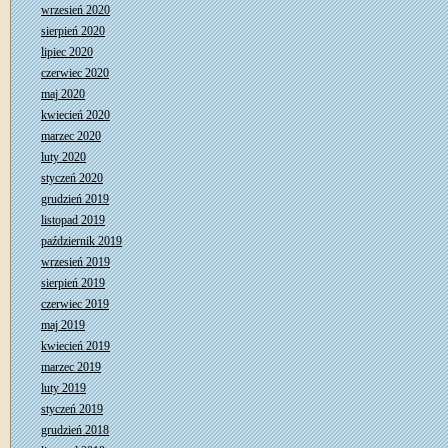
wrzesień 2020
sierpień 2020
lipiec 2020
czerwiec 2020
maj 2020
kwiecień 2020
marzec 2020
luty 2020
styczeń 2020
grudzień 2019
listopad 2019
październik 2019
wrzesień 2019
sierpień 2019
czerwiec 2019
maj 2019
kwiecień 2019
marzec 2019
luty 2019
styczeń 2019
grudzień 2018