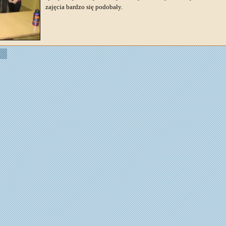
zajęcia bardzo się podobały.