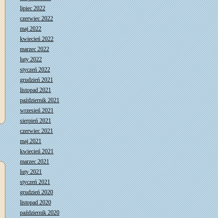
lipiec 2022
czerwiec 2022
maj 2022
kwiecień 2022
marzec 2022
luty 2022
styczeń 2022
grudzień 2021
listopad 2021
październik 2021
wrzesień 2021
sierpień 2021
czerwiec 2021
maj 2021
kwiecień 2021
marzec 2021
luty 2021
styczeń 2021
grudzień 2020
listopad 2020
październik 2020