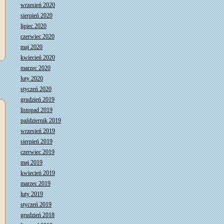
wrzesień 2020
sierpień 2020
lipiec 2020
czerwiec 2020
maj 2020
kwiecień 2020
marzec 2020
luty 2020
styczeń 2020
grudzień 2019
listopad 2019
październik 2019
wrzesień 2019
sierpień 2019
czerwiec 2019
maj 2019
kwiecień 2019
marzec 2019
luty 2019
styczeń 2019
grudzień 2018