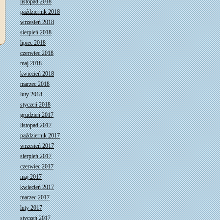
listopad 2018
październik 2018
wrzesień 2018
sierpień 2018
lipiec 2018
czerwiec 2018
maj 2018
kwiecień 2018
marzec 2018
luty 2018
styczeń 2018
grudzień 2017
listopad 2017
październik 2017
wrzesień 2017
sierpień 2017
czerwiec 2017
maj 2017
kwiecień 2017
marzec 2017
luty 2017
styczeń 2017