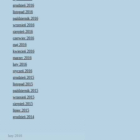
grudzień 2016
listopad 2016
październik 2016
wrzesień 2016
sierpień 2016
czerwiec 2016
maj 2016
kwiecień 2016
marzec 2016
luty 2016
styczeń 2016
grudzień 2015
listopad 2015
październik 2015
wrzesień 2015
sierpień 2015
lipiec 2015
grudzień 2014
luty 2016