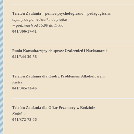
Telefon Zaufania – pomoc psychologiczno – pedagogiczna
czynny od poniedziałku do piątku
w godzinach od 15.00 do 17.00
041/366-17-41
Punkt Konsultacyjny do spraw Uzależnień i Narkomanii
041/344-39-86
Telefon Zaufania dla Osób z Problemem Alkoholowym
Kielce
041/345-73-46
Telefon Zaufania dla Ofiar Przemocy w Rodzinie
Końskie
041/372-73-66