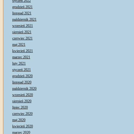
styczeń 2022
grudzień 2021
listopad 2021
październik 2021
wrzesień 2021
sierpień 2021
czerwiec 2021
maj 2021
kwiecień 2021
marzec 2021
luty 2021
styczeń 2021
grudzień 2020
listopad 2020
październik 2020
wrzesień 2020
sierpień 2020
lipiec 2020
czerwiec 2020
maj 2020
kwiecień 2020
marzec 2020