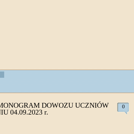
MONOGRAM DOWOZU UCZNIÓW
0
U 04.09.2023 r.