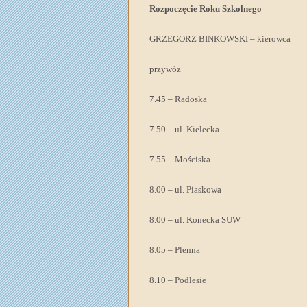
Rozpoczęcie Roku Szkolnego
GRZEGORZ BINKOWSKI – kierowca
przywóz
7.45 – Radoska
7.50 – ul. Kielecka
7.55 – Mościska
8.00 – ul. Piaskowa
8.00 – ul. Konecka SUW
8.05 – Plenna
8.10 – Podlesie