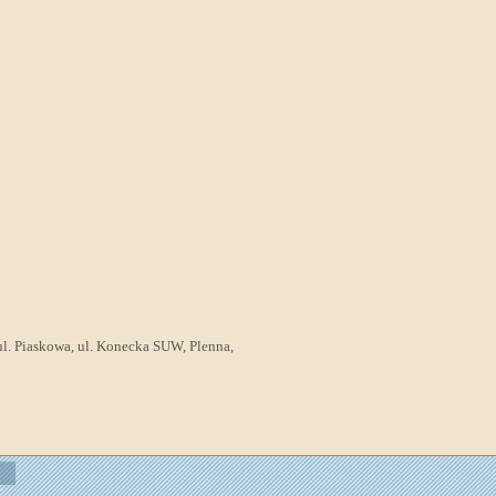
ul. Piaskowa, ul. Konecka SUW, Plenna,