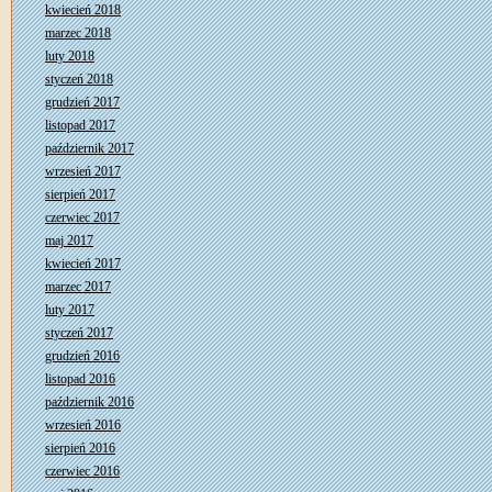
kwiecień 2018
marzec 2018
luty 2018
styczeń 2018
grudzień 2017
listopad 2017
październik 2017
wrzesień 2017
sierpień 2017
czerwiec 2017
maj 2017
kwiecień 2017
marzec 2017
luty 2017
styczeń 2017
grudzień 2016
listopad 2016
październik 2016
wrzesień 2016
sierpień 2016
czerwiec 2016