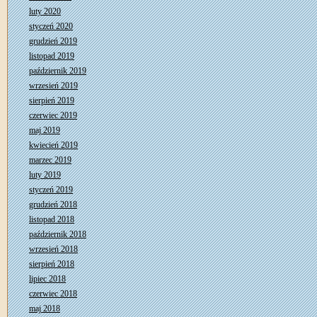
luty 2020
styczeń 2020
grudzień 2019
listopad 2019
październik 2019
wrzesień 2019
sierpień 2019
czerwiec 2019
maj 2019
kwiecień 2019
marzec 2019
luty 2019
styczeń 2019
grudzień 2018
listopad 2018
październik 2018
wrzesień 2018
sierpień 2018
lipiec 2018
czerwiec 2018
maj 2018