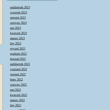
październik 2023
wrzesień 2023
sierpień 2023
czerwiec 2023
maj 2023
kwiecień 2023
marzec 2023
luty 2023
styczeń 2023
grudzień 2022
listopad 2022
październik 2022
wrzesień 2022
sierpień 2022
lipiec 2022
czerwiec 2022
maj 2022
kwiecień 2022
marzec 2022
luty 2022