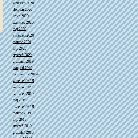
wrzesień 2020
sierpień 2020
lipiec 2020
czerwiec 2020
maj 2020
kwiecień 2020
marzec 2020
luty 2020
styczeń 2020
grudzień 2019
listopad 2019
październik 2019
wrzesień 2019
sierpień 2019
czerwiec 2019
maj 2019
kwiecień 2019
marzec 2019
luty 2019
styczeń 2019
grudzień 2018