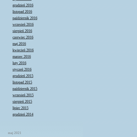
grudzień 2016
listopad 2016
październik 2016
wrzesień 2016
sierpień 2016
czerwiec 2016
maj 2016
kwiecień 2016
marzec 2016
luty 2016
styczeń 2016
grudzień 2015
listopad 2015
październik 2015
wrzesień 2015
sierpień 2015
lipiec 2015
grudzień 2014
maj 2021