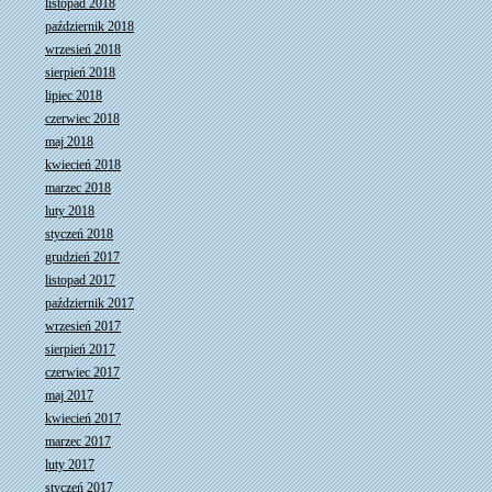
listopad 2018
październik 2018
wrzesień 2018
sierpień 2018
lipiec 2018
czerwiec 2018
maj 2018
kwiecień 2018
marzec 2018
luty 2018
styczeń 2018
grudzień 2017
listopad 2017
październik 2017
wrzesień 2017
sierpień 2017
czerwiec 2017
maj 2017
kwiecień 2017
marzec 2017
luty 2017
styczeń 2017