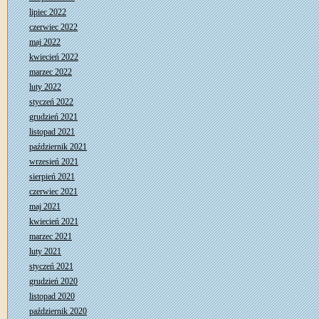
lipiec 2022
czerwiec 2022
maj 2022
kwiecień 2022
marzec 2022
luty 2022
styczeń 2022
grudzień 2021
listopad 2021
październik 2021
wrzesień 2021
sierpień 2021
czerwiec 2021
maj 2021
kwiecień 2021
marzec 2021
luty 2021
styczeń 2021
grudzień 2020
listopad 2020
październik 2020