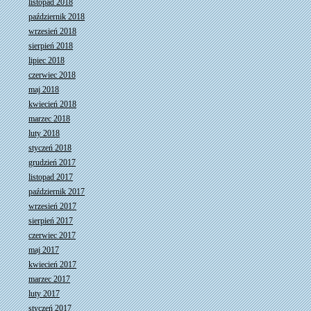
listopad 2018
październik 2018
wrzesień 2018
sierpień 2018
lipiec 2018
czerwiec 2018
maj 2018
kwiecień 2018
marzec 2018
luty 2018
styczeń 2018
grudzień 2017
listopad 2017
październik 2017
wrzesień 2017
sierpień 2017
czerwiec 2017
maj 2017
kwiecień 2017
marzec 2017
luty 2017
styczeń 2017