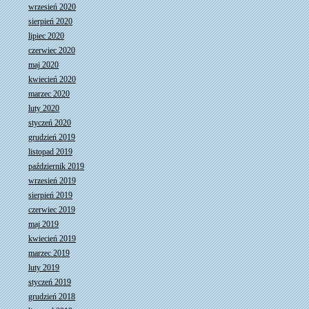
wrzesień 2020
sierpień 2020
lipiec 2020
czerwiec 2020
maj 2020
kwiecień 2020
marzec 2020
luty 2020
styczeń 2020
grudzień 2019
listopad 2019
październik 2019
wrzesień 2019
sierpień 2019
czerwiec 2019
maj 2019
kwiecień 2019
marzec 2019
luty 2019
styczeń 2019
grudzień 2018