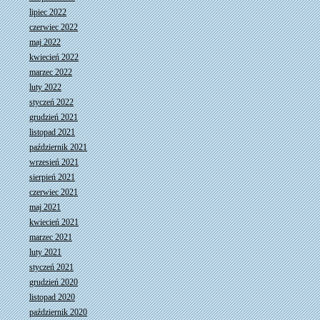
lipiec 2022
czerwiec 2022
maj 2022
kwiecień 2022
marzec 2022
luty 2022
styczeń 2022
grudzień 2021
listopad 2021
październik 2021
wrzesień 2021
sierpień 2021
czerwiec 2021
maj 2021
kwiecień 2021
marzec 2021
luty 2021
styczeń 2021
grudzień 2020
listopad 2020
październik 2020