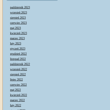
październik 2023
wrzesień 2023
sierpień 2023
czerwiec 2023
maj 2023
kwiecień 2023
marzec 2023
luty 2023
styczeń 2023
grudzień 2022
listopad 2022
październik 2022
wrzesień 2022
sierpień 2022
lipiec 2022
czerwiec 2022
maj 2022
kwiecień 2022
marzec 2022
luty 2022