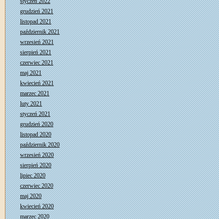
styczeń 2022
grudzień 2021
listopad 2021
październik 2021
wrzesień 2021
sierpień 2021
czerwiec 2021
maj 2021
kwiecień 2021
marzec 2021
luty 2021
styczeń 2021
grudzień 2020
listopad 2020
październik 2020
wrzesień 2020
sierpień 2020
lipiec 2020
czerwiec 2020
maj 2020
kwiecień 2020
marzec 2020