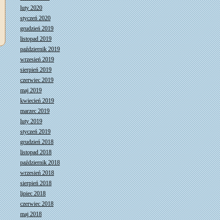
luty 2020
styczeń 2020
grudzień 2019
listopad 2019
październik 2019
wrzesień 2019
sierpień 2019
czerwiec 2019
maj 2019
kwiecień 2019
marzec 2019
luty 2019
styczeń 2019
grudzień 2018
listopad 2018
październik 2018
wrzesień 2018
sierpień 2018
lipiec 2018
czerwiec 2018
maj 2018