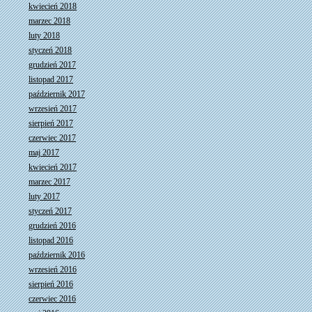
kwiecień 2018
marzec 2018
luty 2018
styczeń 2018
grudzień 2017
listopad 2017
październik 2017
wrzesień 2017
sierpień 2017
czerwiec 2017
maj 2017
kwiecień 2017
marzec 2017
luty 2017
styczeń 2017
grudzień 2016
listopad 2016
październik 2016
wrzesień 2016
sierpień 2016
czerwiec 2016