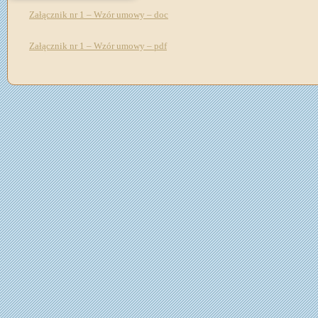
Załącznik nr 1 – Wzór umowy – doc
Załącznik nr 1 – Wzór umowy – pdf