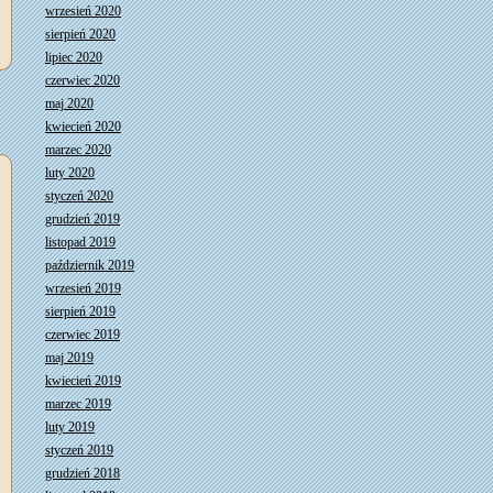
wrzesień 2020
sierpień 2020
lipiec 2020
czerwiec 2020
maj 2020
kwiecień 2020
marzec 2020
luty 2020
styczeń 2020
grudzień 2019
listopad 2019
październik 2019
wrzesień 2019
sierpień 2019
czerwiec 2019
maj 2019
kwiecień 2019
marzec 2019
luty 2019
styczeń 2019
grudzień 2018