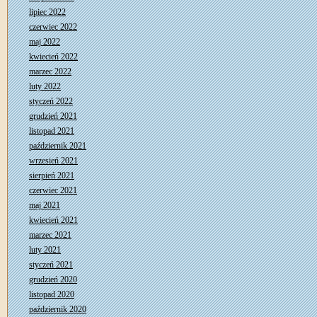
lipiec 2022
czerwiec 2022
maj 2022
kwiecień 2022
marzec 2022
luty 2022
styczeń 2022
grudzień 2021
listopad 2021
październik 2021
wrzesień 2021
sierpień 2021
czerwiec 2021
maj 2021
kwiecień 2021
marzec 2021
luty 2021
styczeń 2021
grudzień 2020
listopad 2020
październik 2020