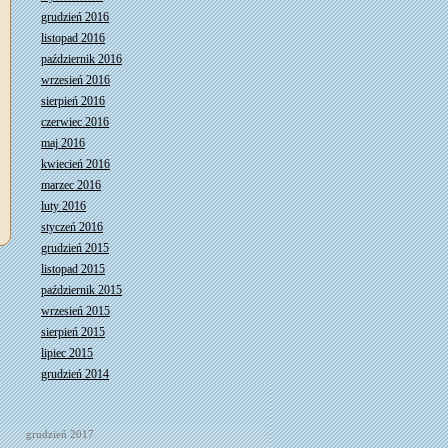
grudzień 2016
listopad 2016
październik 2016
wrzesień 2016
sierpień 2016
czerwiec 2016
maj 2016
kwiecień 2016
marzec 2016
luty 2016
styczeń 2016
grudzień 2015
listopad 2015
październik 2015
wrzesień 2015
sierpień 2015
lipiec 2015
grudzień 2014
grudzień 2017