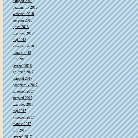
listopad 2018
październik 2018
wrzesień 2018
sierpień 2018
lipiec 2018
czerwiec 2018
maj 2018
kwiecień 2018
marzec 2018
luty 2018
styczeń 2018
grudzień 2017
listopad 2017
październik 2017
wrzesień 2017
sierpień 2017
czerwiec 2017
maj 2017
kwiecień 2017
marzec 2017
luty 2017
styczeń 2017