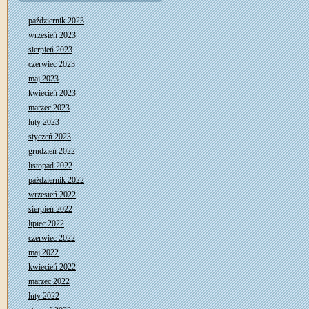
październik 2023
wrzesień 2023
sierpień 2023
czerwiec 2023
maj 2023
kwiecień 2023
marzec 2023
luty 2023
styczeń 2023
grudzień 2022
listopad 2022
październik 2022
wrzesień 2022
sierpień 2022
lipiec 2022
czerwiec 2022
maj 2022
kwiecień 2022
marzec 2022
luty 2022