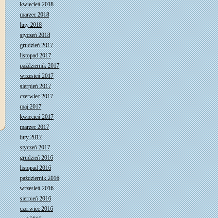
kwiecień 2018
marzec 2018
luty 2018
styczeń 2018
grudzień 2017
listopad 2017
październik 2017
wrzesień 2017
sierpień 2017
czerwiec 2017
maj 2017
kwiecień 2017
marzec 2017
luty 2017
styczeń 2017
grudzień 2016
listopad 2016
październik 2016
wrzesień 2016
sierpień 2016
czerwiec 2016