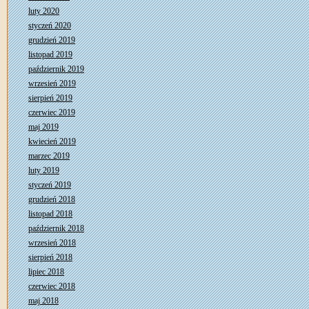
luty 2020
styczeń 2020
grudzień 2019
listopad 2019
październik 2019
wrzesień 2019
sierpień 2019
czerwiec 2019
maj 2019
kwiecień 2019
marzec 2019
luty 2019
styczeń 2019
grudzień 2018
listopad 2018
październik 2018
wrzesień 2018
sierpień 2018
lipiec 2018
czerwiec 2018
maj 2018