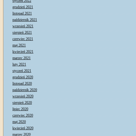
styczeń 2022
grudzień 2021
listopad 2021
październik 2021
wrzesień 2021
sierpień 2021
czerwiec 2021
maj 2021
kwiecień 2021
marzec 2021
luty 2021
styczeń 2021
grudzień 2020
listopad 2020
październik 2020
wrzesień 2020
sierpień 2020
lipiec 2020
czerwiec 2020
maj 2020
kwiecień 2020
marzec 2020