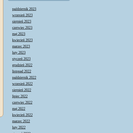
październik 2023
wrzesień 2023
sierpień 2023
czerwiec 2023
maj 2023
kwiecień 2023
marzec 2023
luty 2023
styczeń 2023
grudzień 2022
listopad 2022
październik 2022
wrzesień 2022
sierpień 2022
lipiec 2022
czerwiec 2022
maj 2022
kwiecień 2022
marzec 2022
luty 2022