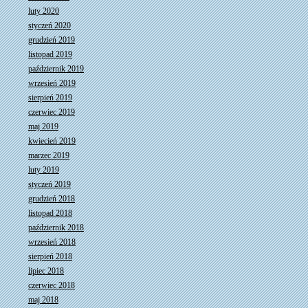
luty 2020
styczeń 2020
grudzień 2019
listopad 2019
październik 2019
wrzesień 2019
sierpień 2019
czerwiec 2019
maj 2019
kwiecień 2019
marzec 2019
luty 2019
styczeń 2019
grudzień 2018
listopad 2018
październik 2018
wrzesień 2018
sierpień 2018
lipiec 2018
czerwiec 2018
maj 2018