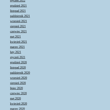
styczeń 2022
grudzień 2021
listopad 2021
październik 2021
wrzesień 2021
sierpień 2021
czerwiec 2021
maj 2021
kwiecień 2021
marzec 2021
luty 2021
styczeń 2021
grudzień 2020
listopad 2020
październik 2020
wrzesień 2020
sierpień 2020
lipiec 2020
czerwiec 2020
maj 2020
kwiecień 2020
marzec 2020