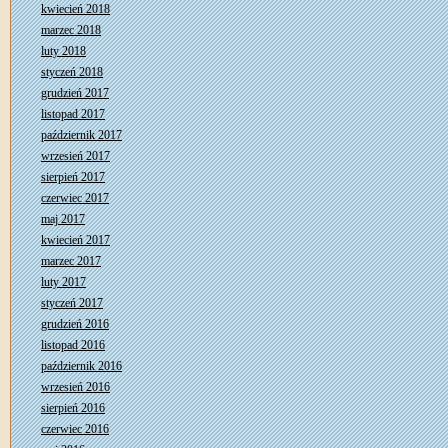
kwiecień 2018
marzec 2018
luty 2018
styczeń 2018
grudzień 2017
listopad 2017
październik 2017
wrzesień 2017
sierpień 2017
czerwiec 2017
maj 2017
kwiecień 2017
marzec 2017
luty 2017
styczeń 2017
grudzień 2016
listopad 2016
październik 2016
wrzesień 2016
sierpień 2016
czerwiec 2016