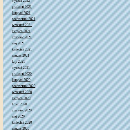
styczeń 2022
grudzień 2021
listopad 2021
październik 2021
wrzesień 2021
sierpień 2021
czerwiec 2021
maj 2021
kwiecień 2021
marzec 2021
luty 2021
styczeń 2021
grudzień 2020
listopad 2020
październik 2020
wrzesień 2020
sierpień 2020
lipiec 2020
czerwiec 2020
maj 2020
kwiecień 2020
marzec 2020