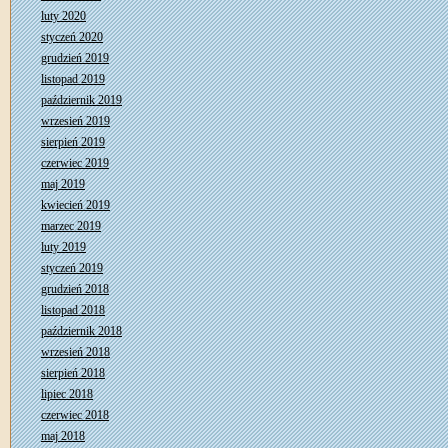
luty 2020
styczeń 2020
grudzień 2019
listopad 2019
październik 2019
wrzesień 2019
sierpień 2019
czerwiec 2019
maj 2019
kwiecień 2019
marzec 2019
luty 2019
styczeń 2019
grudzień 2018
listopad 2018
październik 2018
wrzesień 2018
sierpień 2018
lipiec 2018
czerwiec 2018
maj 2018