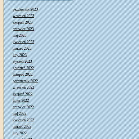
październik 2023
wrzesień 2023
sierpień 2023
czerwiec 2023
maj 2023
kwiecień 2023
marzec 2023
luty 2023
styczeń 2023
grudzień 2022
listopad 2022
październik 2022
wrzesień 2022
sierpień 2022
lipiec 2022
czerwiec 2022
maj 2022
kwiecień 2022
marzec 2022
luty 2022