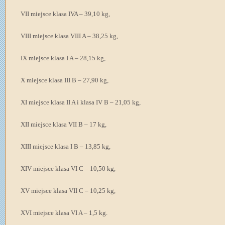
VII miejsce klasa IVA – 39,10 kg,
VIII miejsce klasa VIII A – 38,25 kg,
IX miejsce klasa I A – 28,15 kg,
X miejsce klasa III B – 27,90 kg,
XI miejsce klasa II A i klasa IV B – 21,05 kg,
XII miejsce klasa VII B – 17 kg,
XIII miejsce klasa I B – 13,85 kg,
XIV miejsce klasa VI C – 10,50 kg,
XV miejsce klasa VII C – 10,25 kg,
XVI miejsce klasa VI A – 1,5 kg.