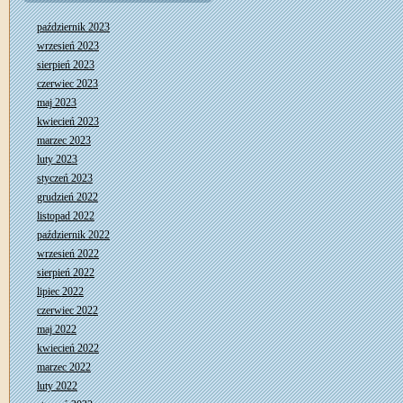
październik 2023
wrzesień 2023
sierpień 2023
czerwiec 2023
maj 2023
kwiecień 2023
marzec 2023
luty 2023
styczeń 2023
grudzień 2022
listopad 2022
październik 2022
wrzesień 2022
sierpień 2022
lipiec 2022
czerwiec 2022
maj 2022
kwiecień 2022
marzec 2022
luty 2022