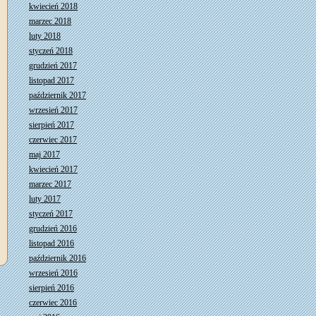
kwiecień 2018
marzec 2018
luty 2018
styczeń 2018
grudzień 2017
listopad 2017
październik 2017
wrzesień 2017
sierpień 2017
czerwiec 2017
maj 2017
kwiecień 2017
marzec 2017
luty 2017
styczeń 2017
grudzień 2016
listopad 2016
październik 2016
wrzesień 2016
sierpień 2016
czerwiec 2016