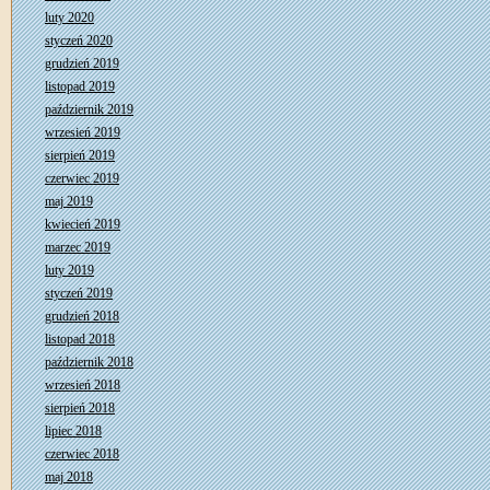
luty 2020
styczeń 2020
grudzień 2019
listopad 2019
październik 2019
wrzesień 2019
sierpień 2019
czerwiec 2019
maj 2019
kwiecień 2019
marzec 2019
luty 2019
styczeń 2019
grudzień 2018
listopad 2018
październik 2018
wrzesień 2018
sierpień 2018
lipiec 2018
czerwiec 2018
maj 2018