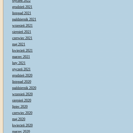
styczeń 2022
grudzień 2021
listopad 2021
październik 2021
wrzesień 2021
sierpień 2021
czerwiec 2021
maj 2021
kwiecień 2021
marzec 2021
luty 2021
styczeń 2021
grudzień 2020
listopad 2020
październik 2020
wrzesień 2020
sierpień 2020
lipiec 2020
czerwiec 2020
maj 2020
kwiecień 2020
marzec 2020