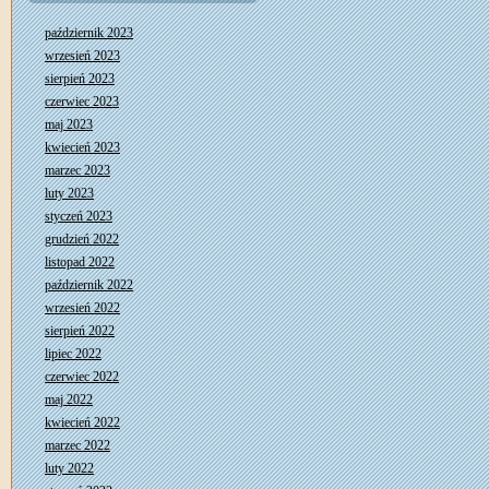
październik 2023
wrzesień 2023
sierpień 2023
czerwiec 2023
maj 2023
kwiecień 2023
marzec 2023
luty 2023
styczeń 2023
grudzień 2022
listopad 2022
październik 2022
wrzesień 2022
sierpień 2022
lipiec 2022
czerwiec 2022
maj 2022
kwiecień 2022
marzec 2022
luty 2022