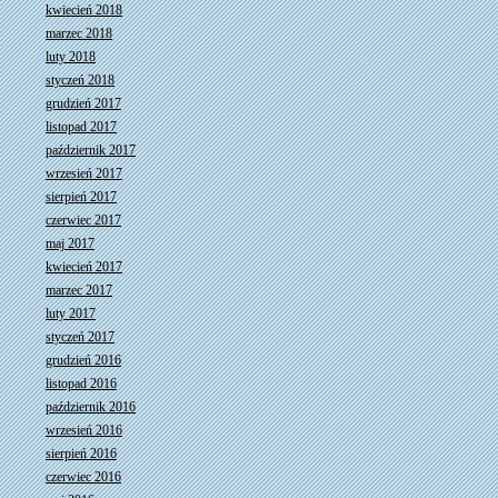
kwiecień 2018
marzec 2018
luty 2018
styczeń 2018
grudzień 2017
listopad 2017
październik 2017
wrzesień 2017
sierpień 2017
czerwiec 2017
maj 2017
kwiecień 2017
marzec 2017
luty 2017
styczeń 2017
grudzień 2016
listopad 2016
październik 2016
wrzesień 2016
sierpień 2016
czerwiec 2016