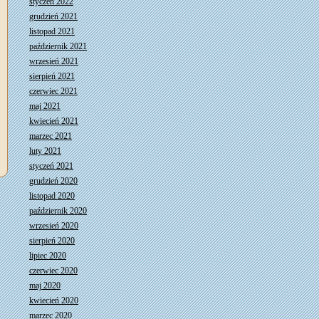
styczeń 2022
grudzień 2021
listopad 2021
październik 2021
wrzesień 2021
sierpień 2021
czerwiec 2021
maj 2021
kwiecień 2021
marzec 2021
luty 2021
styczeń 2021
grudzień 2020
listopad 2020
październik 2020
wrzesień 2020
sierpień 2020
lipiec 2020
czerwiec 2020
maj 2020
kwiecień 2020
marzec 2020