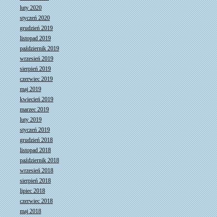
luty 2020
styczeń 2020
grudzień 2019
listopad 2019
październik 2019
wrzesień 2019
sierpień 2019
czerwiec 2019
maj 2019
kwiecień 2019
marzec 2019
luty 2019
styczeń 2019
grudzień 2018
listopad 2018
październik 2018
wrzesień 2018
sierpień 2018
lipiec 2018
czerwiec 2018
maj 2018