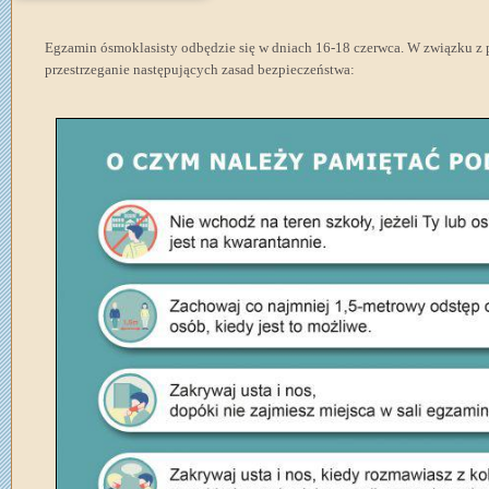
Egzamin ósmoklasisty odbędzie się w dniach 16-18 czerwca. W związku z 
przestrzeganie następujących zasad bezpieczeństwa: