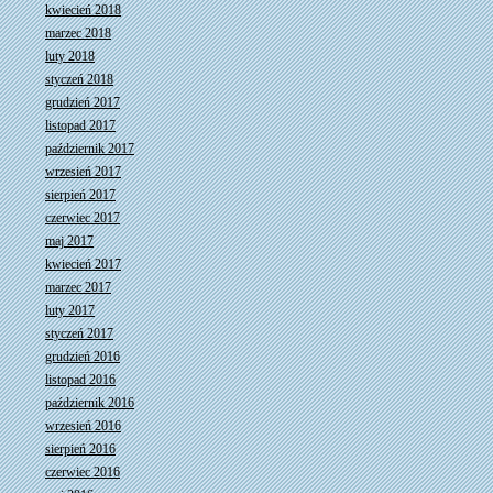
kwiecień 2018
marzec 2018
luty 2018
styczeń 2018
grudzień 2017
listopad 2017
październik 2017
wrzesień 2017
sierpień 2017
czerwiec 2017
maj 2017
kwiecień 2017
marzec 2017
luty 2017
styczeń 2017
grudzień 2016
listopad 2016
październik 2016
wrzesień 2016
sierpień 2016
czerwiec 2016