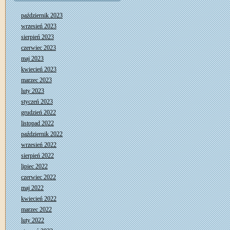
październik 2023
wrzesień 2023
sierpień 2023
czerwiec 2023
maj 2023
kwiecień 2023
marzec 2023
luty 2023
styczeń 2023
grudzień 2022
listopad 2022
październik 2022
wrzesień 2022
sierpień 2022
lipiec 2022
czerwiec 2022
maj 2022
kwiecień 2022
marzec 2022
luty 2022