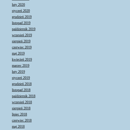
luty 2020
styczeń 2020
grudzień 2019
listopad 2019
październik 2019
wrzesień 2019
sierpień 2019
czerwiec 2019
maj 2019
kwiecień 2019
marzec 2019
luty 2019
styczeń 2019
grudzień 2018
listopad 2018
październik 2018
wrzesień 2018
sierpień 2018
lipiec 2018
czerwiec 2018
maj 2018