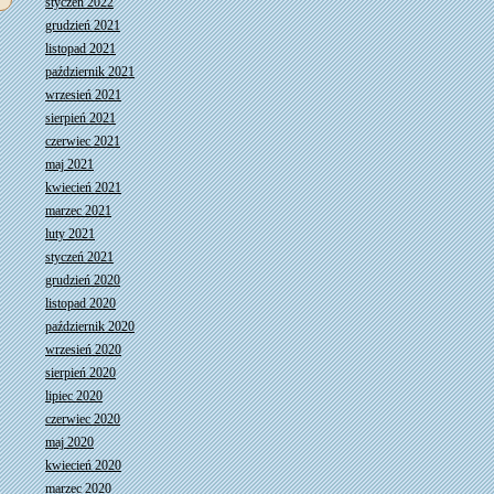
styczeń 2022
grudzień 2021
listopad 2021
październik 2021
wrzesień 2021
sierpień 2021
czerwiec 2021
maj 2021
kwiecień 2021
marzec 2021
luty 2021
styczeń 2021
grudzień 2020
listopad 2020
październik 2020
wrzesień 2020
sierpień 2020
lipiec 2020
czerwiec 2020
maj 2020
kwiecień 2020
marzec 2020