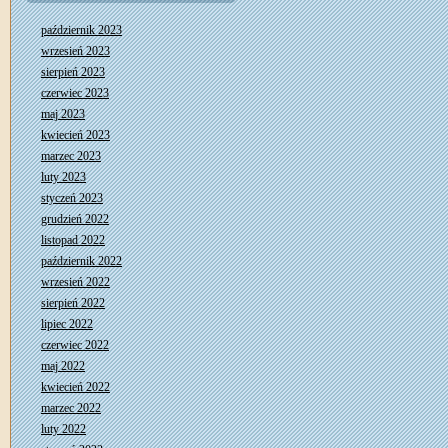
październik 2023
wrzesień 2023
sierpień 2023
czerwiec 2023
maj 2023
kwiecień 2023
marzec 2023
luty 2023
styczeń 2023
grudzień 2022
listopad 2022
październik 2022
wrzesień 2022
sierpień 2022
lipiec 2022
czerwiec 2022
maj 2022
kwiecień 2022
marzec 2022
luty 2022