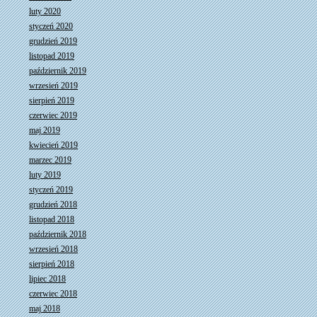
luty 2020
styczeń 2020
grudzień 2019
listopad 2019
październik 2019
wrzesień 2019
sierpień 2019
czerwiec 2019
maj 2019
kwiecień 2019
marzec 2019
luty 2019
styczeń 2019
grudzień 2018
listopad 2018
październik 2018
wrzesień 2018
sierpień 2018
lipiec 2018
czerwiec 2018
maj 2018