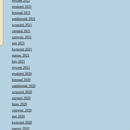
styczeń 2022
grudzień 2021
listopad 2021
październik 2021
wrzesień 2021
sierpień 2021
czerwiec 2021
maj 2021
kwiecień 2021
marzec 2021
luty 2021
styczeń 2021
grudzień 2020
listopad 2020
październik 2020
wrzesień 2020
sierpień 2020
lipiec 2020
czerwiec 2020
maj 2020
kwiecień 2020
marzec 2020