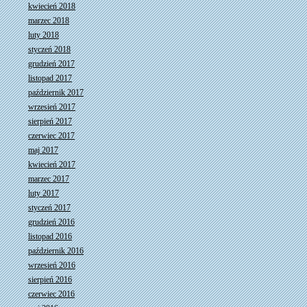
kwiecień 2018
marzec 2018
luty 2018
styczeń 2018
grudzień 2017
listopad 2017
październik 2017
wrzesień 2017
sierpień 2017
czerwiec 2017
maj 2017
kwiecień 2017
marzec 2017
luty 2017
styczeń 2017
grudzień 2016
listopad 2016
październik 2016
wrzesień 2016
sierpień 2016
czerwiec 2016