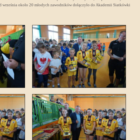
 Od września około 20 młodych zawodników dołączyło do Akademii Siatkówki