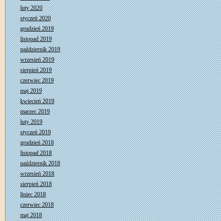
luty 2020
styczeń 2020
grudzień 2019
listopad 2019
październik 2019
wrzesień 2019
sierpień 2019
czerwiec 2019
maj 2019
kwiecień 2019
marzec 2019
luty 2019
styczeń 2019
grudzień 2018
listopad 2018
październik 2018
wrzesień 2018
sierpień 2018
lipiec 2018
czerwiec 2018
maj 2018