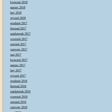
kwiecień 2018
marzec 2018
luty 2018
styczeń 2018
grudzień 2017
listopad 2017
październik 2017
wrzesień 2017
sierpień 2017
czerwiec 2017
maj 2017
kwiecień 2017
marzec 2017
luty 2017
styczeń 2017
grudzień 2016
listopad 2016
październik 2016
wrzesień 2016
sierpień 2016
czerwiec 2016