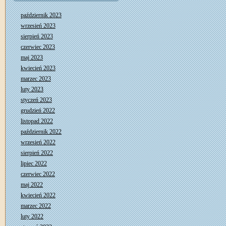
październik 2023
wrzesień 2023
sierpień 2023
czerwiec 2023
maj 2023
kwiecień 2023
marzec 2023
luty 2023
styczeń 2023
grudzień 2022
listopad 2022
październik 2022
wrzesień 2022
sierpień 2022
lipiec 2022
czerwiec 2022
maj 2022
kwiecień 2022
marzec 2022
luty 2022