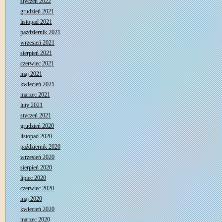
styczeń 2022
grudzień 2021
listopad 2021
październik 2021
wrzesień 2021
sierpień 2021
czerwiec 2021
maj 2021
kwiecień 2021
marzec 2021
luty 2021
styczeń 2021
grudzień 2020
listopad 2020
październik 2020
wrzesień 2020
sierpień 2020
lipiec 2020
czerwiec 2020
maj 2020
kwiecień 2020
marzec 2020