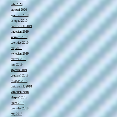
luty 2020
styczeń 2020
grudzień 2019
listopad 2019
październik 2019
wrzesień 2019
sierpień 2019
czerwiec 2019
maj 2019
kwiecień 2019
marzec 2019
luty 2019
styczeń 2019
grudzień 2018
listopad 2018
październik 2018
wrzesień 2018
sierpień 2018
lipiec 2018
czerwiec 2018
maj 2018