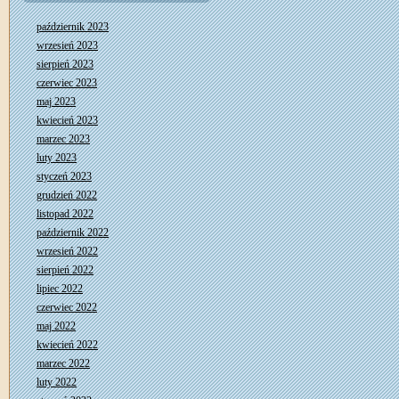
październik 2023
wrzesień 2023
sierpień 2023
czerwiec 2023
maj 2023
kwiecień 2023
marzec 2023
luty 2023
styczeń 2023
grudzień 2022
listopad 2022
październik 2022
wrzesień 2022
sierpień 2022
lipiec 2022
czerwiec 2022
maj 2022
kwiecień 2022
marzec 2022
luty 2022