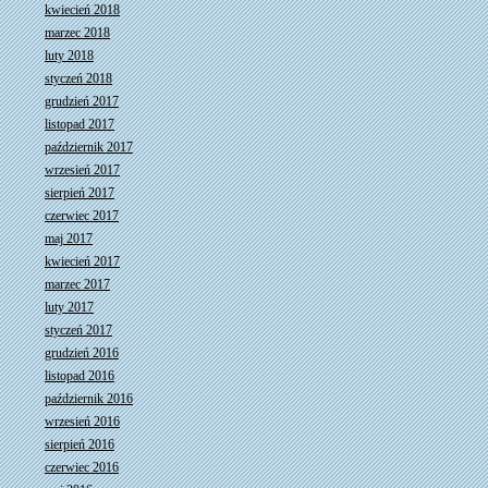
kwiecień 2018
marzec 2018
luty 2018
styczeń 2018
grudzień 2017
listopad 2017
październik 2017
wrzesień 2017
sierpień 2017
czerwiec 2017
maj 2017
kwiecień 2017
marzec 2017
luty 2017
styczeń 2017
grudzień 2016
listopad 2016
październik 2016
wrzesień 2016
sierpień 2016
czerwiec 2016