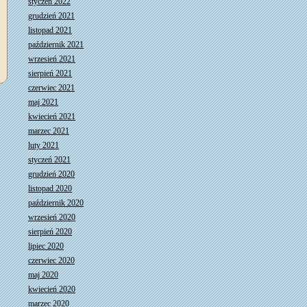
styczeń 2022
grudzień 2021
listopad 2021
październik 2021
wrzesień 2021
sierpień 2021
czerwiec 2021
maj 2021
kwiecień 2021
marzec 2021
luty 2021
styczeń 2021
grudzień 2020
listopad 2020
październik 2020
wrzesień 2020
sierpień 2020
lipiec 2020
czerwiec 2020
maj 2020
kwiecień 2020
marzec 2020