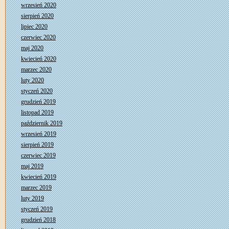
wrzesień 2020
sierpień 2020
lipiec 2020
czerwiec 2020
maj 2020
kwiecień 2020
marzec 2020
luty 2020
styczeń 2020
grudzień 2019
listopad 2019
październik 2019
wrzesień 2019
sierpień 2019
czerwiec 2019
maj 2019
kwiecień 2019
marzec 2019
luty 2019
styczeń 2019
grudzień 2018