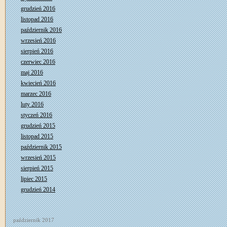
grudzień 2016
listopad 2016
październik 2016
wrzesień 2016
sierpień 2016
czerwiec 2016
maj 2016
kwiecień 2016
marzec 2016
luty 2016
styczeń 2016
grudzień 2015
listopad 2015
październik 2015
wrzesień 2015
sierpień 2015
lipiec 2015
grudzień 2014
październik 2017