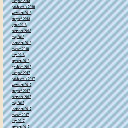
listopad 2018
październik 2018
wrzesień 2018
sierpień 2018
lipiec 2018
czerwiec 2018
maj 2018
kwiecień 2018
marzec 2018
luty 2018
styczeń 2018
grudzień 2017
listopad 2017
październik 2017
wrzesień 2017
sierpień 2017
czerwiec 2017
maj 2017
kwiecień 2017
marzec 2017
luty 2017
styczeń 2017