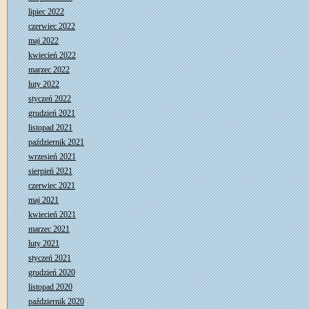
lipiec 2022
czerwiec 2022
maj 2022
kwiecień 2022
marzec 2022
luty 2022
styczeń 2022
grudzień 2021
listopad 2021
październik 2021
wrzesień 2021
sierpień 2021
czerwiec 2021
maj 2021
kwiecień 2021
marzec 2021
luty 2021
styczeń 2021
grudzień 2020
listopad 2020
październik 2020