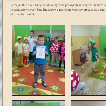
25 maja 2017 r. w naszej Szkole odbyła się pasowanie na czytelnika uczni
inscenizację wierszy Jana Brzechwy, a następnie wszyscy uroczyście zostal
szkolnej biblioteki.