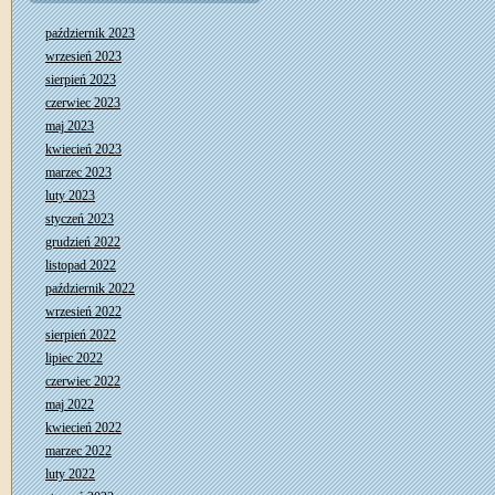
październik 2023
wrzesień 2023
sierpień 2023
czerwiec 2023
maj 2023
kwiecień 2023
marzec 2023
luty 2023
styczeń 2023
grudzień 2022
listopad 2022
październik 2022
wrzesień 2022
sierpień 2022
lipiec 2022
czerwiec 2022
maj 2022
kwiecień 2022
marzec 2022
luty 2022