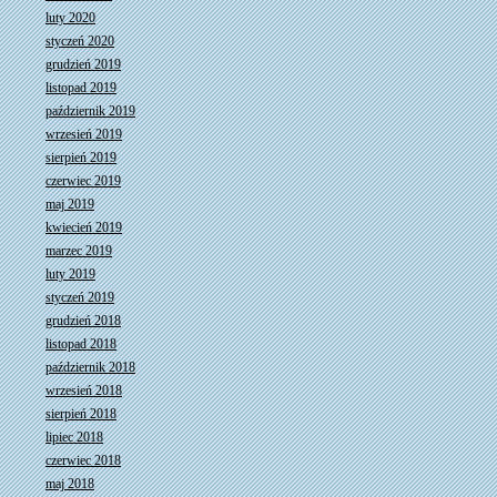
luty 2020
styczeń 2020
grudzień 2019
listopad 2019
październik 2019
wrzesień 2019
sierpień 2019
czerwiec 2019
maj 2019
kwiecień 2019
marzec 2019
luty 2019
styczeń 2019
grudzień 2018
listopad 2018
październik 2018
wrzesień 2018
sierpień 2018
lipiec 2018
czerwiec 2018
maj 2018