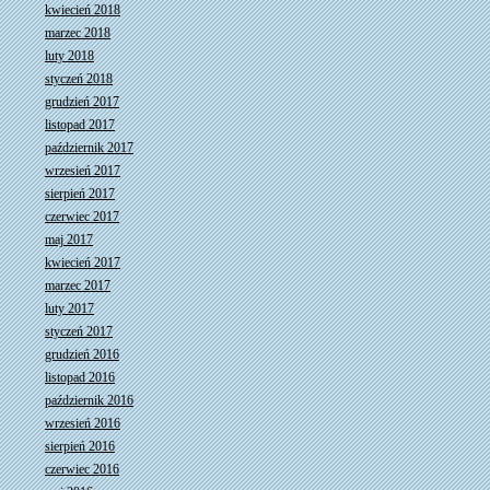
kwiecień 2018
marzec 2018
luty 2018
styczeń 2018
grudzień 2017
listopad 2017
październik 2017
wrzesień 2017
sierpień 2017
czerwiec 2017
maj 2017
kwiecień 2017
marzec 2017
luty 2017
styczeń 2017
grudzień 2016
listopad 2016
październik 2016
wrzesień 2016
sierpień 2016
czerwiec 2016