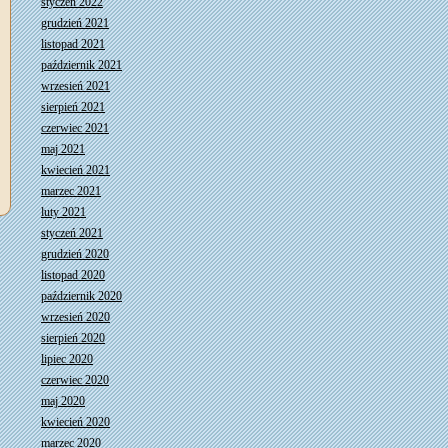
styczeń 2022
grudzień 2021
listopad 2021
październik 2021
wrzesień 2021
sierpień 2021
czerwiec 2021
maj 2021
kwiecień 2021
marzec 2021
luty 2021
styczeń 2021
grudzień 2020
listopad 2020
październik 2020
wrzesień 2020
sierpień 2020
lipiec 2020
czerwiec 2020
maj 2020
kwiecień 2020
marzec 2020