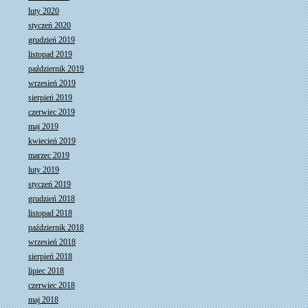
luty 2020
styczeń 2020
grudzień 2019
listopad 2019
październik 2019
wrzesień 2019
sierpień 2019
czerwiec 2019
maj 2019
kwiecień 2019
marzec 2019
luty 2019
styczeń 2019
grudzień 2018
listopad 2018
październik 2018
wrzesień 2018
sierpień 2018
lipiec 2018
czerwiec 2018
maj 2018