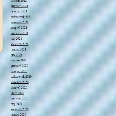
styczeń 2022
grudzień 2021
listopad 2021
październik 2021
wrzesień 2021
sierpień 2021
czerwiec 2021
maj 2021
kwiecień 2021
marzec 2021
luty 2021
styczeń 2021
grudzień 2020
listopad 2020
październik 2020
wrzesień 2020
sierpień 2020
lipiec 2020
czerwiec 2020
maj 2020
kwiecień 2020
marzec 2020