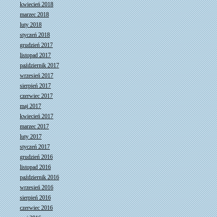
kwiecień 2018
marzec 2018
luty 2018
styczeń 2018
grudzień 2017
listopad 2017
październik 2017
wrzesień 2017
sierpień 2017
czerwiec 2017
maj 2017
kwiecień 2017
marzec 2017
luty 2017
styczeń 2017
grudzień 2016
listopad 2016
październik 2016
wrzesień 2016
sierpień 2016
czerwiec 2016