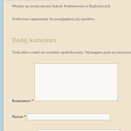
Witamy na nowej stronie Szkoły Podstawowej w Radoszycach.
Serdecznie zapraszamy do przeglądania jej zasobów.
Dodaj komentarz
Twój adres e-mail nie zostanie opublikowany.
Wymagane pola są oznaczo
Komentarz
*
Nazwa
*